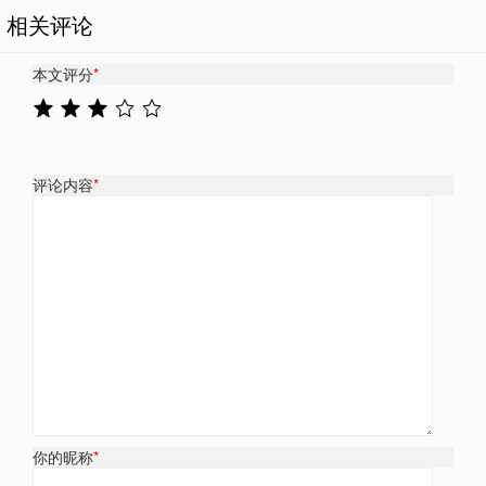
相关评论
本文评分
*
评论内容
*
你的昵称
*