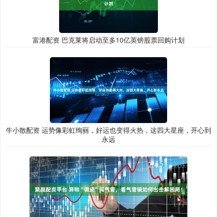
富港配资 巴克莱将启动至多10亿英镑股票回购计划
牛小散配资 运势像彩虹绚丽，好运也变得火热，这四大星座，开心到
永远