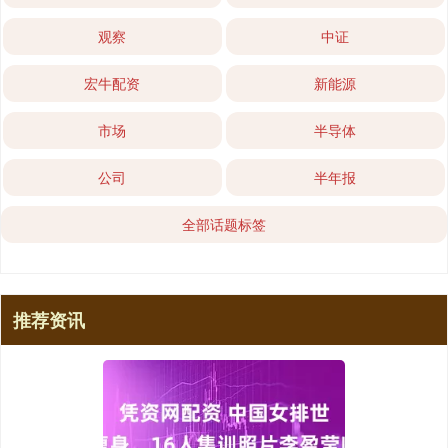
观察
中证
宏牛配资
新能源
市场
半导体
公司
半年报
全部话题标签
推荐资讯