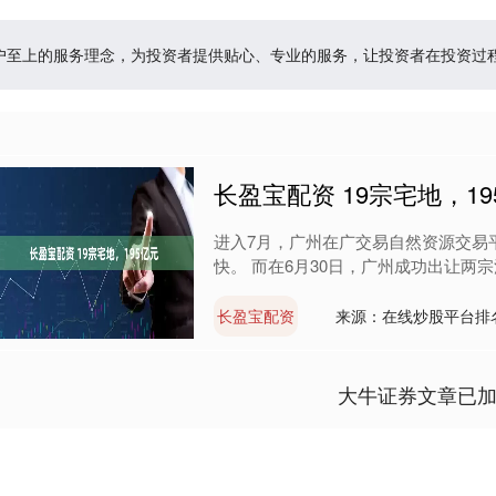
客户至上的服务理念，为投资者提供贴心、专业的服务，让投资者在投资
长盈宝配资 19宗宅地，19
进入7月，广州在广交易自然资源交易
快。 而在6月30日，广州成功出让两宗涉
长盈宝配资
来源：在线炒股平台排
大牛证券文章已