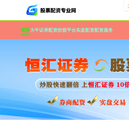
首页
大牛证券
配资炒股平台
实盘配资
配资服务