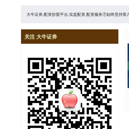
大牛证券,配资炒股平台,实盘配资,配资服务⑦始终坚持
关注 大牛证券