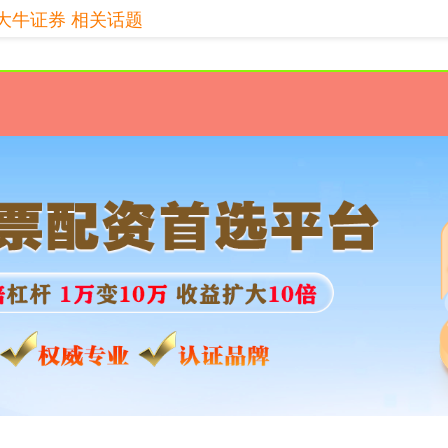
大牛证券 相关话题