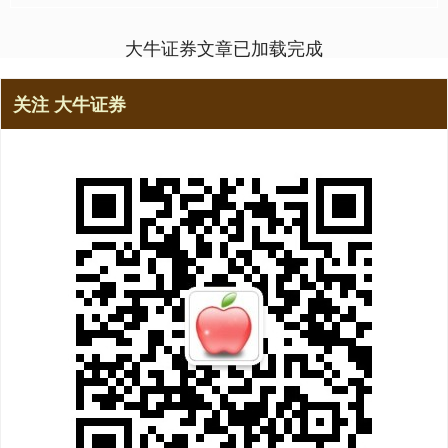
大牛证券文章已加载完成
关注 大牛证券