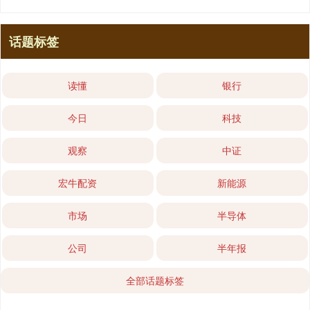
话题标签
读懂
银行
今日
科技
观察
中证
宏牛配资
新能源
市场
半导体
公司
半年报
全部话题标签