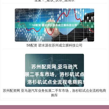
58配资 碧水源在苏州成立膜科技公司
苏州配资网 亚马逊汽车业务拓展二手车市场，洛杉矶试点全流程电商
购车