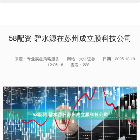
58配资 碧水源在苏州成立膜科技公司
来源：专业实盘策略服务
网站：大牛证券
日期：2025-12-19
12:26:18
查看：228