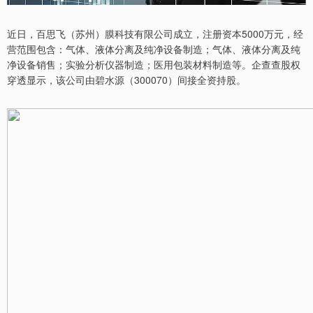
近日，百思飞（苏州）膜科技有限公司成立，注册资本5000万元，经
营范围包含：气体、液体分离及纯净设备制造；气体、液体分离及纯
净设备销售；实验分析仪器制造；医用包装材料制造等。企查查股权
穿透显示，该公司由碧水源（300070）间接全资持股。