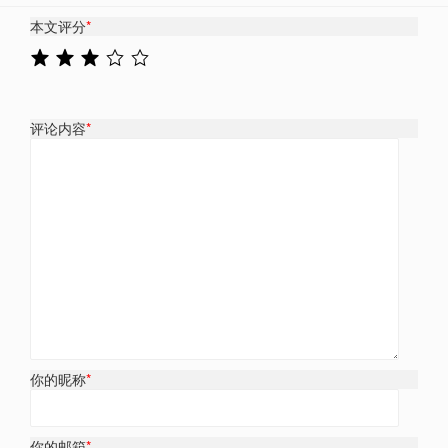
本文评分
*
评论内容
*
你的昵称
*
你的邮箱
*