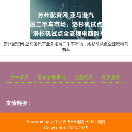
苏州配资网 亚马逊汽车业务拓展二手车市场，洛杉矶试点全流程电商
购车
大牛证券
配资炒股平台
实盘配资
配资服务
友情链接：
Powered by
大牛证券
RSS地图
HTML地图
Copyright
© 2023-2025