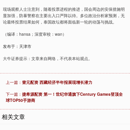
现场观察人士注意到，随着投票进程的推进，国会周边的安保措施明
显加强，防暴警察在主要出入口严阵以待。多位政治分析家预测，无
论最终投票结果如何，泰国政坛都将面临新一轮的动荡与挑战。
（编译：hansa；深度审校：wan）
发布于：天津市
大牛证券提示：文章来自网络，不代表本站观点。
上一篇：
壹元配资 西藏经济半年报展现增长潜力
下一篇：
捷希源配资 第一！世纪华通旗下Century Games登顶全
球TOP50手游商
相关文章