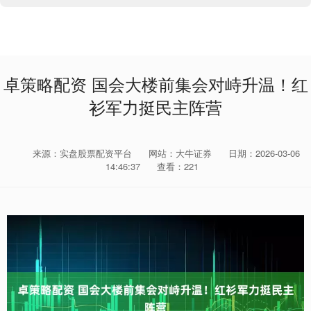
卓策略配资 国会大楼前集会对峙升温！红
衫军力挺民主阵营
来源：实盘股票配资平台
网站：大牛证券
日期：2026-03-06
14:46:37
查看：221