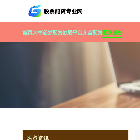
首页
大牛证券
配资炒股平台
实盘配资
配资服务
热点资讯