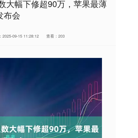
数大幅下修超90万，苹果最薄
相发布会
025-09-15 11:28:12
查看：203